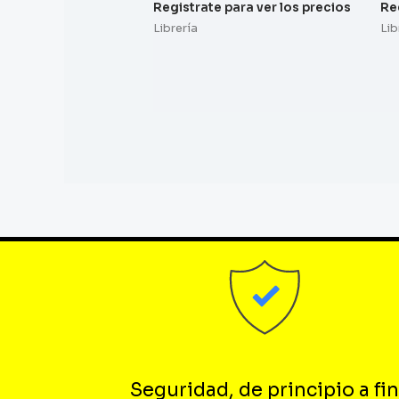
Registrate para ver los precios
Re
Librería
Lib
Seguridad, de principio a fin