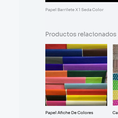
Papel Barrilete X 1 Seda Color
Productos relacionados
Papel Afiche De Colores
Ca