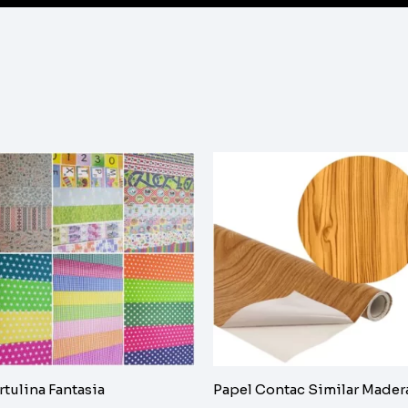
rtulina Fantasia
Papel Contac Similar Mader