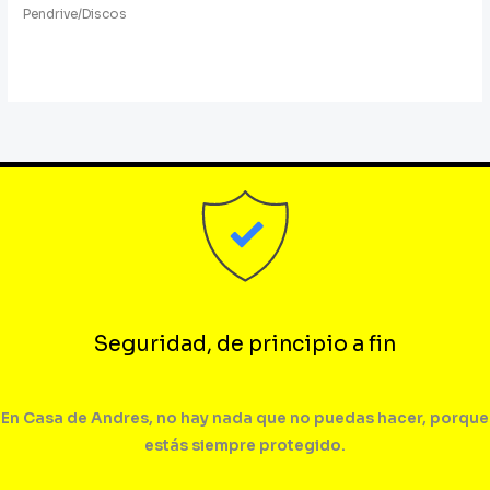
Pendrive/Discos
Seguridad, de principio a fin
En Casa de Andres, no hay nada que no puedas hacer, porque
estás siempre protegido.