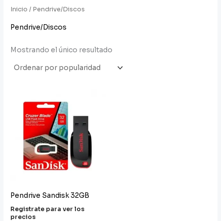
Inicio
/ Pendrive/Discos
Pendrive/Discos
Mostrando el único resultado
Pendrive Sandisk 32GB
Registrate para ver los
precios