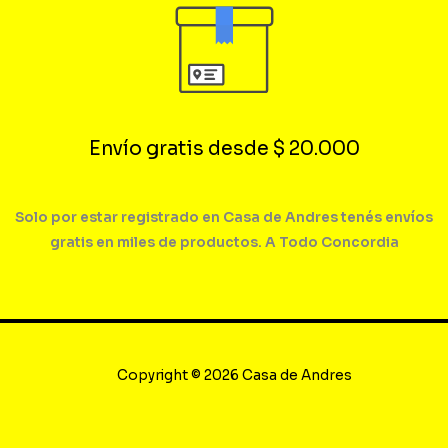
Envío gratis desde $ 20.000
Solo por estar registrado en Casa de Andres tenés envíos
gratis en miles de productos. A Todo Concordia
Copyright © 2026 Casa de Andres