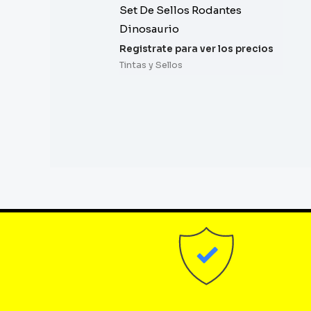
Set De Sellos Rodantes
Dinosaurio
Registrate para ver los precios
Tintas y Sellos