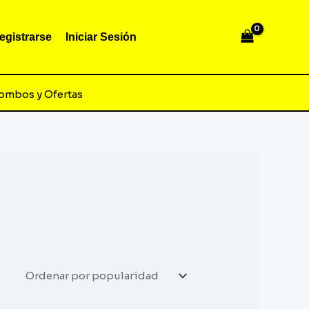
egistrarse
Iniciar Sesión
ombos y Ofertas