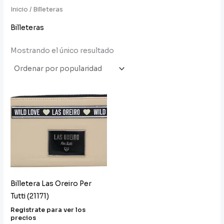
Inicio
/ Billeteras
Billeteras
Mostrando el único resultado
Billetera Las Oreiro Per
Tutti (21171)
Registrate para ver los
precios