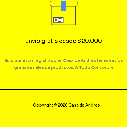
Envío gratis desde $ 20.000
Solo por estar registrado en Casa de Andres tenés envíos
gratis en miles de productos. A Todo Concordia
Copyright © 2026 Casa de Andres