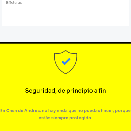
Billeteras
Seguridad, de principio a fin
En Casa de Andres, no hay nada que no puedas hacer, porque
estás siempre protegido.