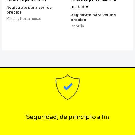
unidades
Registrate para ver los
precios
Registrate para ver los
Minas y Porta minas
precios
Librería
Seguridad, de principio a fin