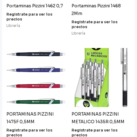
Portaminas Pizzini 1462 0,7
Portaminas Pizzini 1468
2Mm
Registrate para ver los
precios
Registrate para ver los
Librería
precios
Librería
PORTAMINAS PIZZINI
PORTAMINAS PIZZINI
1475F 0,5MM
METALICO 1435R 0,5MM
Registrate para ver los
Registrate para ver los
precios
precios