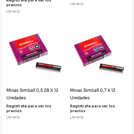
Registrate para ver los
Librería
precios
Librería
Minas Simball 0,5 2B X 12
Minas Simball 0,7 X 12
Unidades
Unidades
Registrate para ver los
Registrate para ver los
precios
precios
Librería
Librería