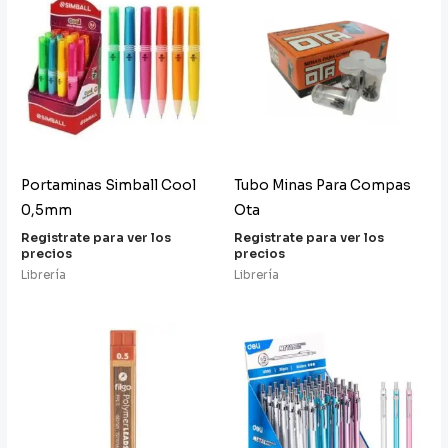
Portaminas Simball Cool
Tubo Minas Para Compas
0,5mm
Ota
Registrate para ver los
Registrate para ver los
precios
precios
Librería
Librería