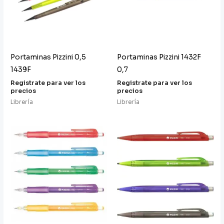
Portaminas Pizzini 0,5
Portaminas Pizzini 1432F
1439F
0,7
Registrate para ver los
Registrate para ver los
precios
precios
Librería
Librería