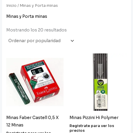
Inicio
/ Minas y Porta minas
Minas y Porta minas
Mostrando los 20 resultados
Minas Faber Castell 0,5 X
Minas Pizzini Hi Polymer
12 Minas
Registrate para ver los
precios