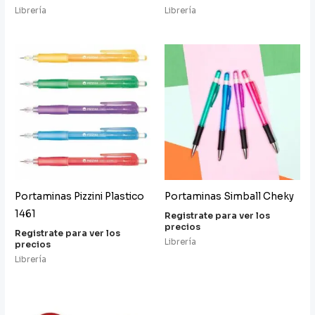
Librería
Librería
Portaminas Pizzini Plastico
Portaminas Simball Cheky
1461
Registrate para ver los
precios
Registrate para ver los
Librería
precios
Librería