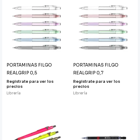
PORTAMINAS FILGO
PORTAMINAS FILGO
REALGRIP 0,5
REALGRIP 0,7
Registrate para ver los
Registrate para ver los
precios
precios
Librería
Librería