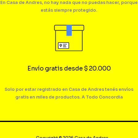
En Casa de Andres, no hay nada que no puedas hacer, porque
estás siempre protegido.
Envío gratis desde $ 20.000
Solo por estar registrado en Casa de Andres tenés envíos
gratis en miles de productos. A Todo Concordia