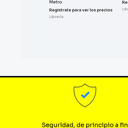
Metro
Re
Lib
Registrate para ver los precios
Librería
Seguridad, de principio a fin