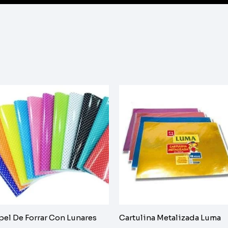
pel De Forrar Con Lunares
Cartulina Metalizada Luma