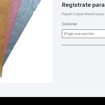
Registrate para
Papel Crepe Metalizado
Colores
al