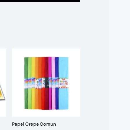
Papel Crepe Comun