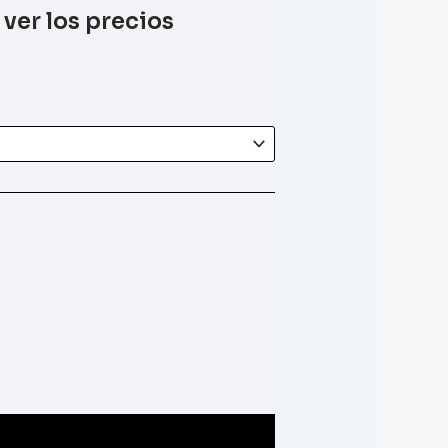
 ver los precios