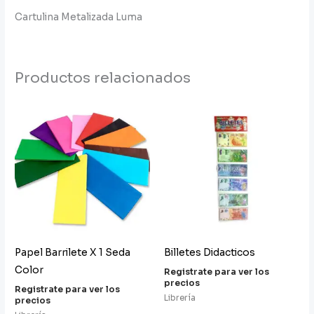
Cartulina Metalizada Luma
Productos relacionados
Papel Barrilete X 1 Seda
Billetes Didacticos
Color
Registrate para ver los
precios
Registrate para ver los
Librería
precios