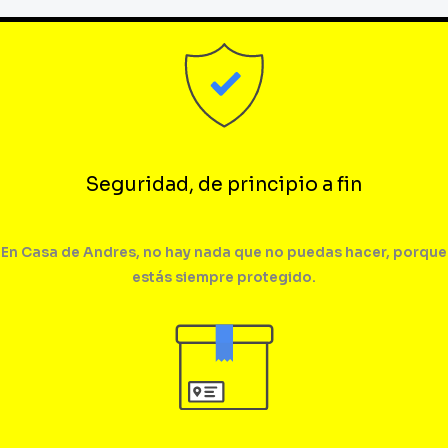
Seguridad, de principio a fin
En Casa de Andres, no hay nada que no puedas hacer, porque
estás siempre protegido.