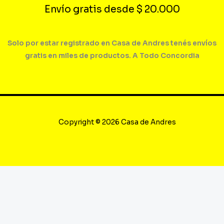
Envío gratis desde $ 20.000
Solo por estar registrado en Casa de Andres tenés envíos
gratis en miles de productos. A Todo Concordia
Copyright © 2026 Casa de Andres