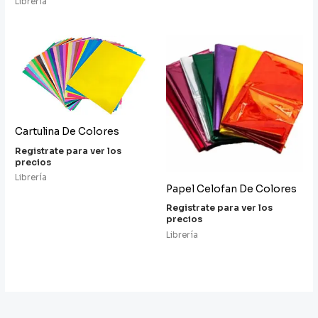
Librería
Cartulina De Colores
Registrate para ver los
precios
Librería
Papel Celofan De Colores
Registrate para ver los
precios
Librería