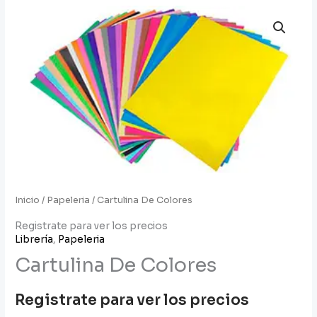
Inicio
/
Papeleria
/ Cartulina De Colores
Registrate para ver los precios
Librería
,
Papeleria
Cartulina De Colores
Registrate para ver los precios