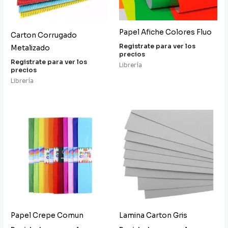
Papel Afiche Colores Fluo
Carton Corrugado
Registrate para ver los
Metalizado
precios
Registrate para ver los
Librería
precios
Librería
Papel Crepe Comun
Lamina Carton Gris