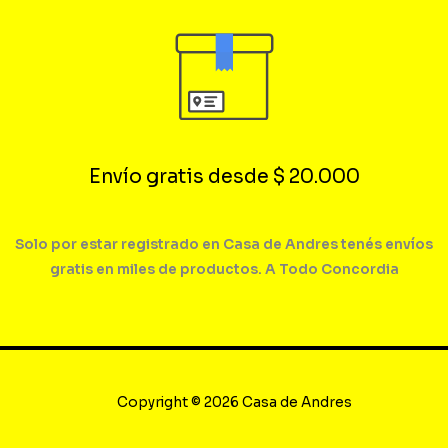
Envío gratis desde $ 20.000
Solo por estar registrado en Casa de Andres tenés envíos
gratis en miles de productos. A Todo Concordia
Copyright © 2026 Casa de Andres