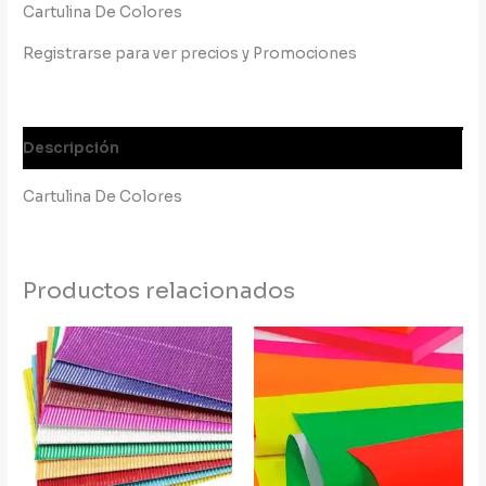
Cartulina De Colores
Registrarse para ver precios y Promociones
Descripción
Cartulina De Colores
Productos relacionados