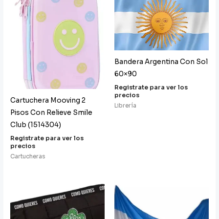
Bandera Argentina Con Sol
60×90
Registrate para ver los
precios
Cartuchera Mooving 2
Librería
Pisos Con Relieve Smile
Club (1514304)
Registrate para ver los
precios
Cartucheras