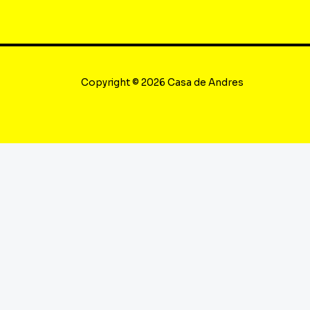
Copyright © 2026 Casa de Andres