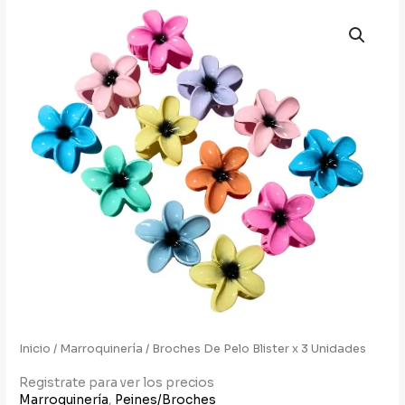
Inicio
/
Marroquinería
/ Broches De Pelo Blister x 3 Unidades
Registrate para ver los precios
Marroquinería
,
Peines/Broches