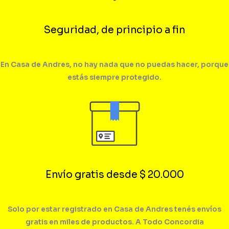
Seguridad, de principio a fin
En Casa de Andres, no hay nada que no puedas hacer, porque
estás siempre protegido.
Envío gratis desde $ 20.000
Solo por estar registrado en Casa de Andres tenés envíos
gratis en miles de productos. A Todo Concordia