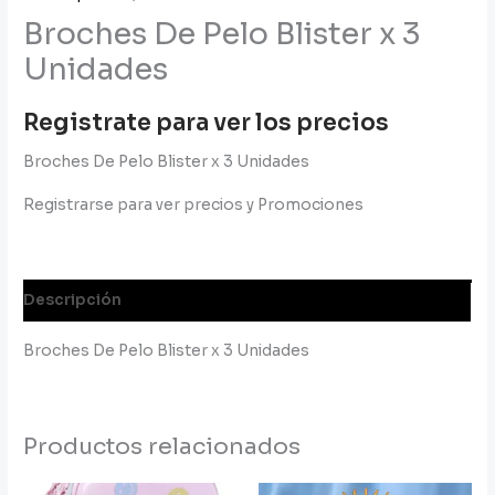
Broches De Pelo Blister x 3
Unidades
Registrate para ver los precios
Broches De Pelo Blister x 3 Unidades
Registrarse para ver precios y Promociones
Descripción
Broches De Pelo Blister x 3 Unidades
Productos relacionados