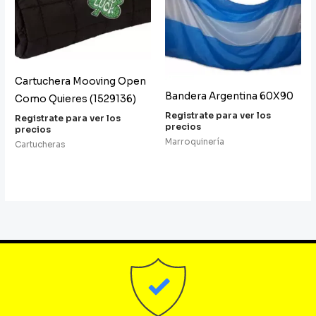
Cartuchera Mooving Open
Bandera Argentina 60X90
Como Quieres (1529136)
Registrate para ver los
Registrate para ver los
precios
precios
Marroquinería
Cartucheras