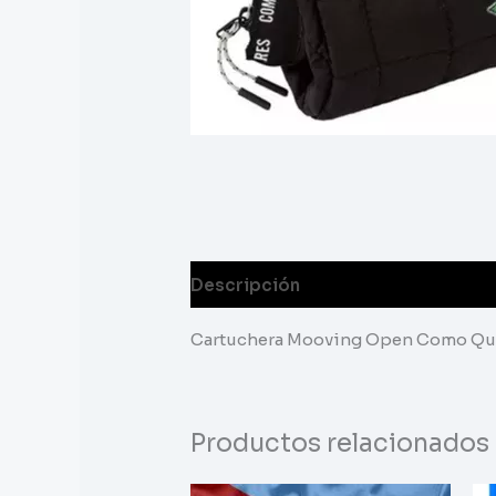
Descripción
Cartuchera Mooving Open Como Qui
Productos relacionados