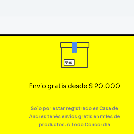
Envío gratis desde $ 20.000
Solo por estar registrado en Casa de
Andres tenés envíos gratis en miles de
productos. A Todo Concordia