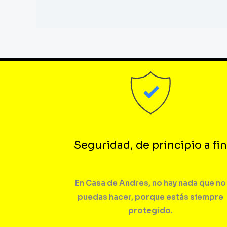
Seguridad, de principio a fin
En Casa de Andres, no hay nada que no
puedas hacer, porque estás siempre
protegido.