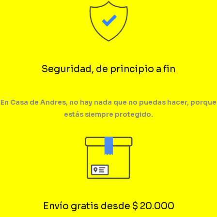
Seguridad, de principio a fin
En Casa de Andres, no hay nada que no puedas hacer, porque
estás siempre protegido.
Envío gratis desde $ 20.000