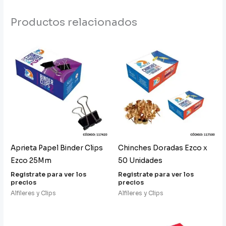
Productos relacionados
Aprieta Papel Binder Clips
Chinches Doradas Ezco x
Ezco 25Mm
50 Unidades
Registrate para ver los
Registrate para ver los
precios
precios
Alfileres y Clips
Alfileres y Clips