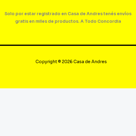
Solo por estar registrado en Casa de Andres tenés envíos
gratis en miles de productos. A Todo Concordia
Copyright © 2026 Casa de Andres