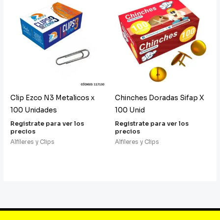
Clip Ezco N3 Metalicos x
Chinches Doradas Sifap X
100 Unidades
100 Unid
Registrate para ver los
Registrate para ver los
precios
precios
Alfileres y Clips
Alfileres y Clips