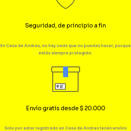
Seguridad, de principio a fin
En Casa de Andres, no hay nada que no puedas hacer, porque
estás siempre protegido.
Envío gratis desde $ 20.000
Solo por estar registrado en Casa de Andres tenés envíos