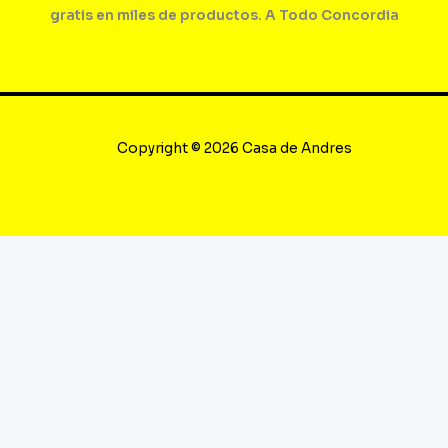
gratis en miles de productos. A Todo Concordia
Copyright © 2026 Casa de Andres