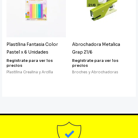
Plastilina Fantasia Color
Abrochadora Metalica
Pastel x 6 Unidades
Grap 21/6
Registrate para ver los
Registrate para ver los
precios
precios
Plastilina Crealina y Arcilla
Broches y Abrochadoras