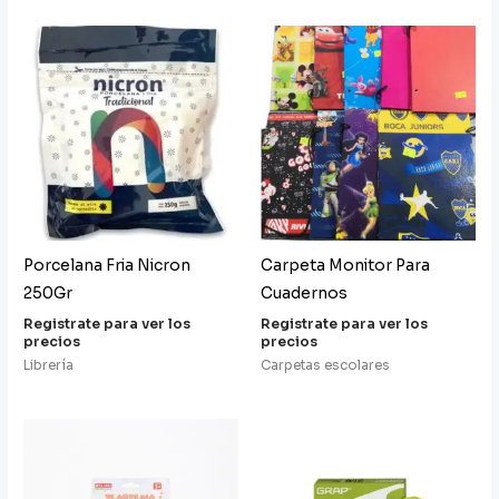
Porcelana Fria Nicron
Carpeta Monitor Para
250Gr
Cuadernos
Registrate para ver los
Registrate para ver los
precios
precios
Librería
Carpetas escolares