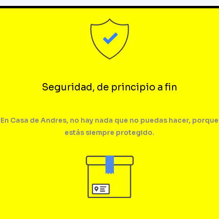
Seguridad, de principio a fin
En Casa de Andres, no hay nada que no puedas hacer, porque
estás siempre protegido.