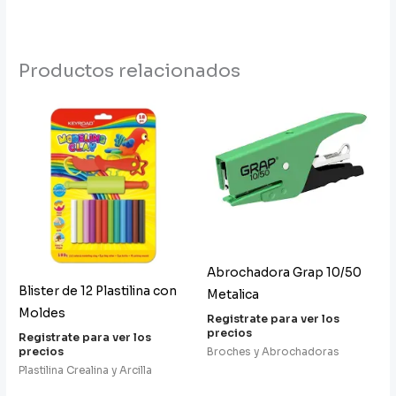
Productos relacionados
Abrochadora Grap 10/50
Blister de 12 Plastilina con
Metalica
Moldes
Registrate para ver los
precios
Registrate para ver los
precios
Broches y Abrochadoras
Plastilina Crealina y Arcilla