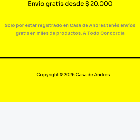
Envío gratis desde $ 20.000
Solo por estar registrado en Casa de Andres tenés envíos
gratis en miles de productos. A Todo Concordia
Copyright © 2026 Casa de Andres