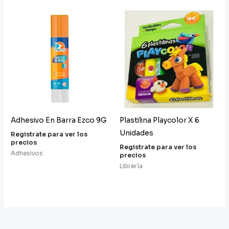
Adhesivo En Barra Ezco 9G
Plastilina Playcolor X 6
Unidades
Registrate para ver los
precios
Registrate para ver los
Adhesivos
precios
Librería