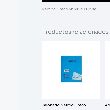
Recibo Chico Mil28 30 Hojas
Productos relacionados
Talonario Neutro Chico
Ad