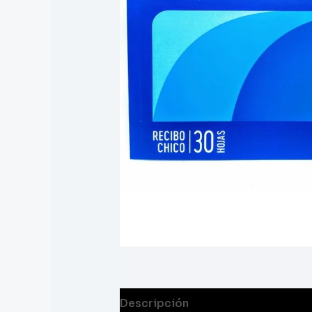
Descripción