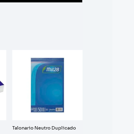
Talonario Neutro Duplicado