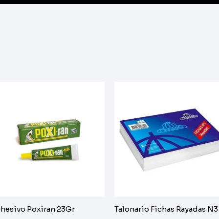
hesivo Poxiran 23Gr
Talonario Fichas Rayadas N3