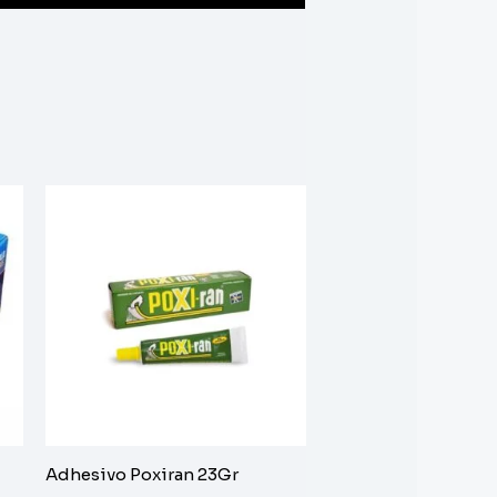
Adhesivo Poxiran 23Gr