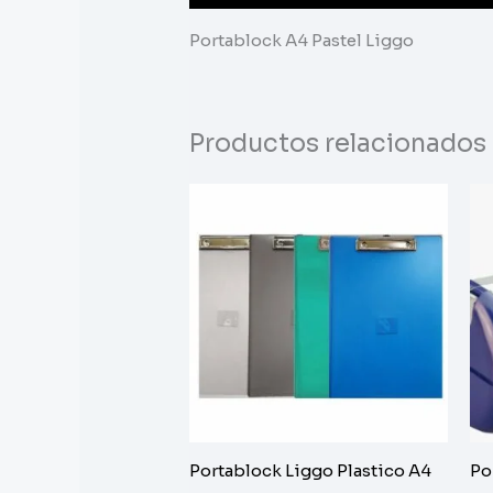
Portablock A4 Pastel Liggo
Productos relacionados
Portablock Liggo Plastico A4
Po