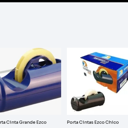
rta Cinta Grande Ezco
Porta Cintas Ezco Chico