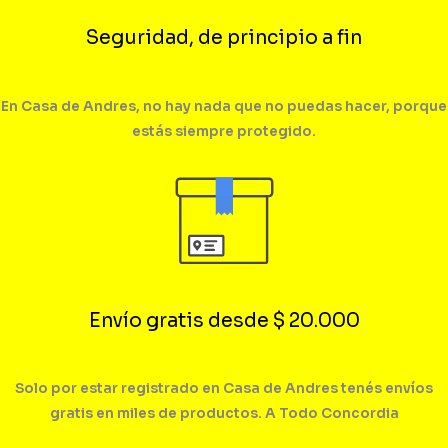
Seguridad, de principio a fin
En Casa de Andres, no hay nada que no puedas hacer, porque
estás siempre protegido.
Envío gratis desde $ 20.000
Solo por estar registrado en Casa de Andres tenés envíos
gratis en miles de productos. A Todo Concordia