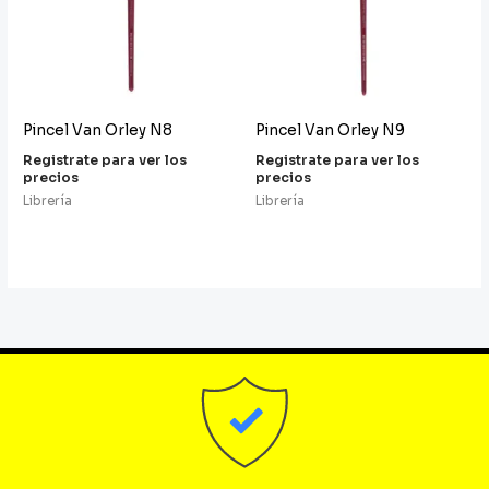
Pincel Van Orley N8
Pincel Van Orley N9
Registrate para ver los
Registrate para ver los
precios
precios
Librería
Librería