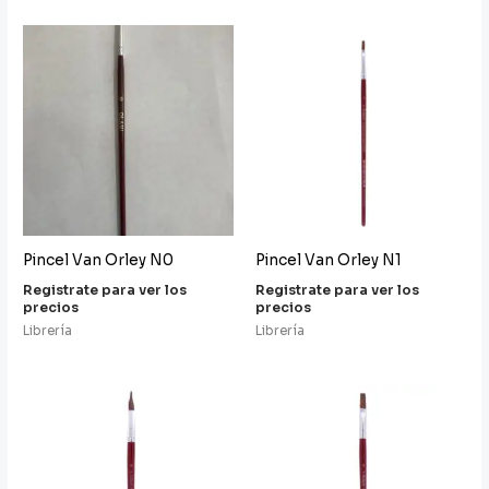
Pincel Van Orley N0
Pincel Van Orley N1
Registrate para ver los
Registrate para ver los
precios
precios
Librería
Librería