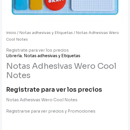
Inicio
/
Notas adhesivas y Etiquetas
/ Notas Adhesivas Wero
Cool Notes
Registrate para ver los precios
Librería
,
Notas adhesivas y Etiquetas
Notas Adhesivas Wero Cool
Notes
Registrate para ver los precios
Notas Adhesivas Wero Cool Notes
Registrarse para ver precios y Promociones