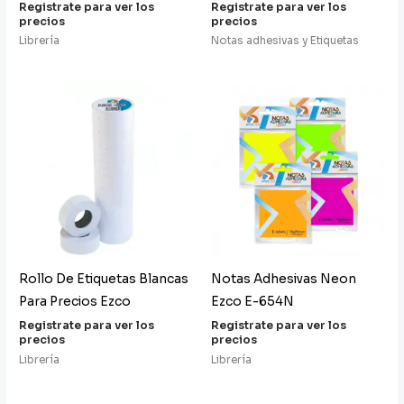
Registrate para ver los
Registrate para ver los
precios
precios
Librería
Notas adhesivas y Etiquetas
Rollo De Etiquetas Blancas
Notas Adhesivas Neon
Para Precios Ezco
Ezco E-654N
Registrate para ver los
Registrate para ver los
precios
precios
Librería
Librería