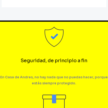
Seguridad, de principio a fin
En Casa de Andres, no hay nada que no puedas hacer, porque
estás siempre protegido.