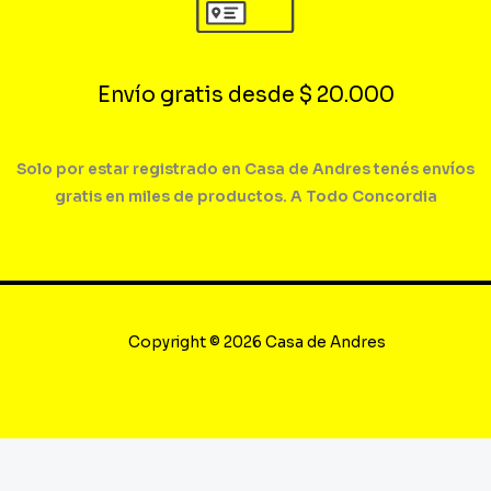
Envío gratis desde $ 20.000
Solo por estar registrado en Casa de Andres tenés envíos
gratis en miles de productos. A Todo Concordia
Copyright © 2026 Casa de Andres