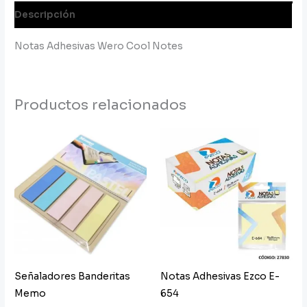
Descripción
Notas Adhesivas Wero Cool Notes
Productos relacionados
Señaladores Banderitas
Notas Adhesivas Ezco E-
Memo
654