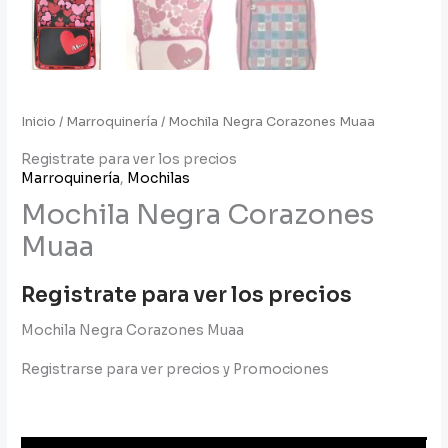
Inicio
/
Marroquinería
/ Mochila Negra Corazones Muaa
Registrate para ver los precios
Marroquinería
,
Mochilas
Mochila Negra Corazones
Muaa
Registrate para ver los precios
Mochila Negra Corazones Muaa
Registrarse para ver precios y Promociones