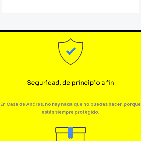
Seguridad, de principio a fin
En Casa de Andres, no hay nada que no puedas hacer, porque
estás siempre protegido.