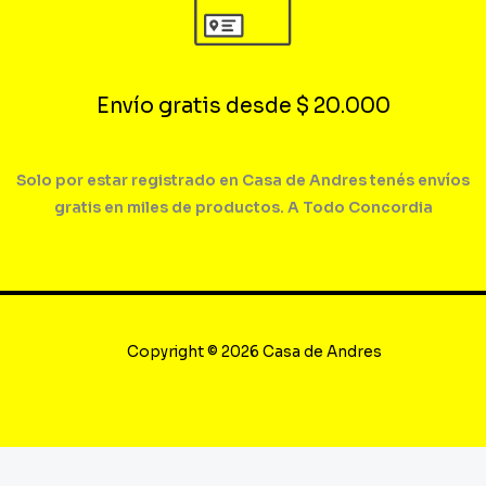
Envío gratis desde $ 20.000
Solo por estar registrado en Casa de Andres tenés envíos
gratis en miles de productos. A Todo Concordia
Copyright © 2026 Casa de Andres