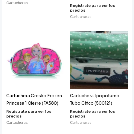
Cartucheras
Registrate para ver los
precios
Cartucheras
Cartuchera Cresko Frozen
Cartuchera Ipopotamo
Princesa 1 Cierre (FA380)
Tubo Chico (500121)
Registrate para ver los
Registrate para ver los
precios
precios
Cartucheras
Cartucheras