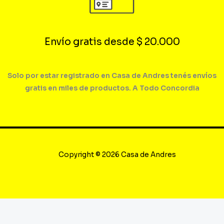
Envío gratis desde $ 20.000
Solo por estar registrado en Casa de Andres tenés envíos
gratis en miles de productos. A Todo Concordia
Copyright © 2026 Casa de Andres