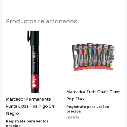
Productos relacionados
Marcador Trabi Chalk Glass
Pop Fluo
Marcador Permanente
Punta Extra Fina Filgo 041
Registrate para ver los
precios
Negro
Librería
Registrate para ver los
precios