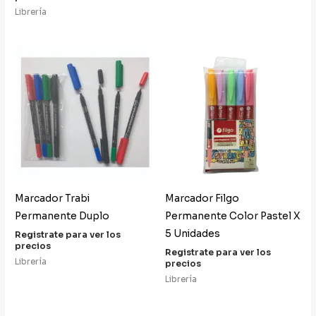
Librería
Marcador Trabi
Marcador Filgo
Permanente Duplo
Permanente Color Pastel X
5 Unidades
Registrate para ver los
precios
Registrate para ver los
Librería
precios
Librería