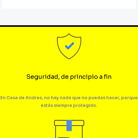
Seguridad, de principio a fin
En Casa de Andres, no hay nada que no puedas hacer, porque
estás siempre protegido.