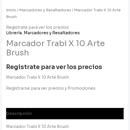
Inicio
/
Marcadores y Resaltadores
/ Marcador Trabi X 10 Arte
Brush
Registrate para ver los precios
Librería
,
Marcadores y Resaltadores
Marcador Trabi X 10 Arte
Brush
Registrate para ver los precios
Marcador Trabi X 10 Arte Brush
Registrarse para ver precios y Promociones
Descripción
Marcador Trabi X 10 Arte Brush