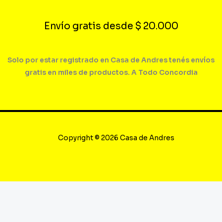
Envío gratis desde $ 20.000
Solo por estar registrado en Casa de Andres tenés envíos
gratis en miles de productos. A Todo Concordia
Copyright © 2026 Casa de Andres