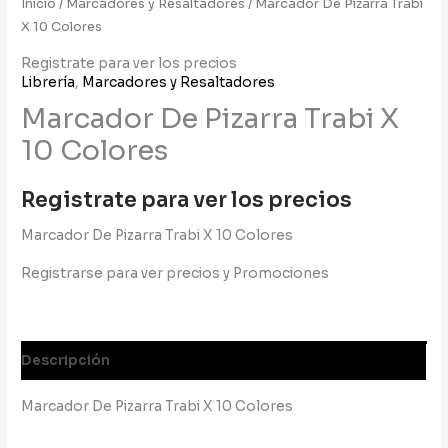
Inicio
/
Marcadores y Resaltadores
/ Marcador De Pizarra Trabi
X 10 Colores
Registrate para ver los precios
Librería
,
Marcadores y Resaltadores
Marcador De Pizarra Trabi X
10 Colores
Registrate para ver los precios
Marcador De Pizarra Trabi X 10 Colores
Registrarse para ver precios y Promociones
Descripción
Marcador De Pizarra Trabi X 10 Colores