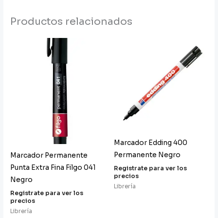
Productos relacionados
Marcador Edding 400
Permanente Negro
Marcador Permanente
Punta Extra Fina Filgo 041
Registrate para ver los
precios
Negro
Librería
Registrate para ver los
precios
Librería