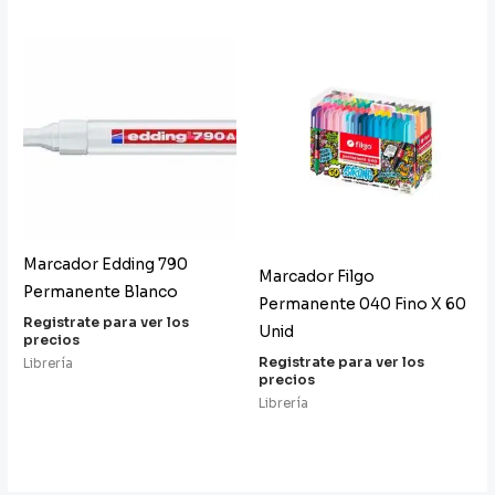
Marcador Edding 790
Marcador Filgo
Permanente Blanco
Permanente 040 Fino X 60
Registrate para ver los
Unid
precios
Registrate para ver los
Librería
precios
Librería