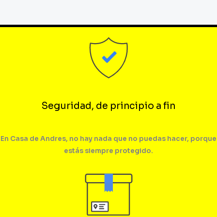
Seguridad, de principio a fin
En Casa de Andres, no hay nada que no puedas hacer, porque
estás siempre protegido.