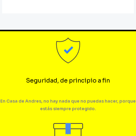
Seguridad, de principio a fin
En Casa de Andres, no hay nada que no puedas hacer, porque
estás siempre protegido.