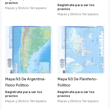
precios
Registrate para ver los
Mapas y Globos Terraqueos
precios
Mapas y Globos Terraqueos
Mapa N3 De Argentina-
Mapa N3 De Planiferio-
Fisico Politico
Politico
Registrate para ver los
Registrate para ver los
precios
precios
Mapas y Globos Terraqueos
Mapas y Globos Terraqueos