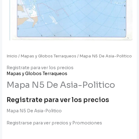
Inicio
/
Mapas y Globos Terraqueos
/ Mapa N5 De Asia-Politico
Registrate para ver los precios
Mapas y Globos Terraqueos
Mapa N5 De Asia-Politico
Registrate para ver los precios
Mapa N5 De Asia-Politico
Registrarse para ver precios y Promociones