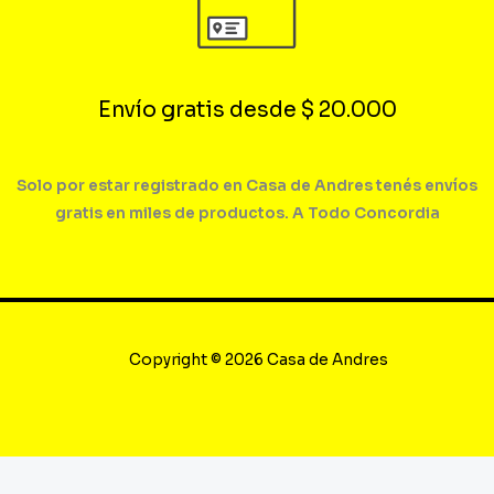
Envío gratis desde $ 20.000
Solo por estar registrado en Casa de Andres tenés envíos
gratis en miles de productos. A Todo Concordia
Copyright © 2026 Casa de Andres