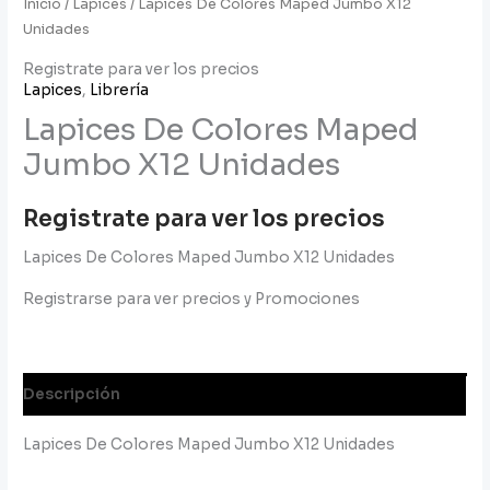
Inicio
/
Lapices
/ Lapices De Colores Maped Jumbo X12
Unidades
Registrate para ver los precios
Lapices
,
Librería
Lapices De Colores Maped
Jumbo X12 Unidades
Registrate para ver los precios
Lapices De Colores Maped Jumbo X12 Unidades
Registrarse para ver precios y Promociones
Descripción
Lapices De Colores Maped Jumbo X12 Unidades