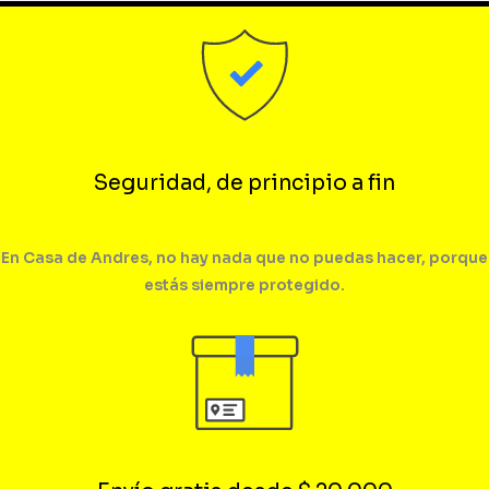
Seguridad, de principio a fin
En Casa de Andres, no hay nada que no puedas hacer, porque
estás siempre protegido.