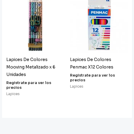
Lapices De Colores
Lapices De Colores
Mooving Metalizado x 6
Penmac X12 Colores
Unidades
Registrate para ver los
precios
Registrate para ver los
Lapices
precios
Lapices