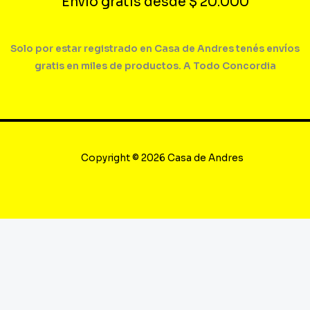
Envío gratis desde $ 20.000
Solo por estar registrado en Casa de Andres tenés envíos
gratis en miles de productos. A Todo Concordia
Copyright © 2026 Casa de Andres