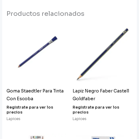
Productos relacionados
Goma Staedtler Para Tinta
Lapiz Negro Faber Castell
Con Escoba
Goldfaber
Registrate para ver los
Registrate para ver los
precios
precios
Lapices
Lapices