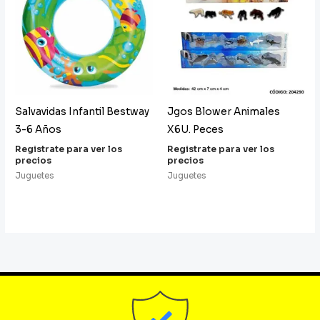
Salvavidas Infantil Bestway
Jgos Blower Animales
3-6 Años
X6U. Peces
Registrate para ver los
Registrate para ver los
precios
precios
Juguetes
Juguetes