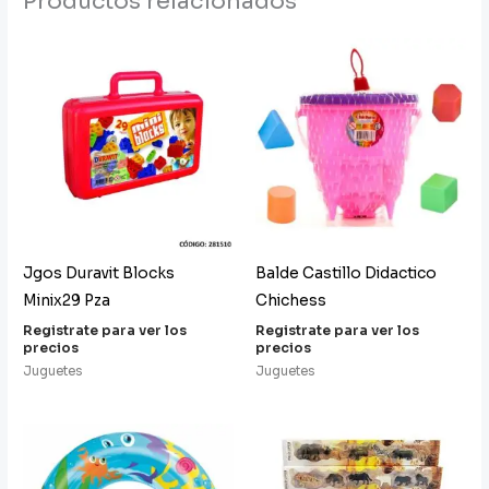
Productos relacionados
Jgos Duravit Blocks
Balde Castillo Didactico
Minix29 Pza
Chichess
Registrate para ver los
Registrate para ver los
precios
precios
Juguetes
Juguetes