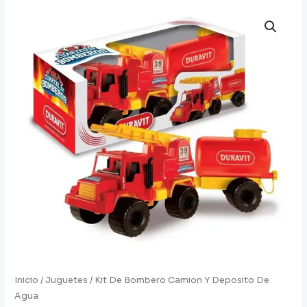
Inicio
/
Juguetes
/ Kit De Bombero Camion Y Deposito De
Agua