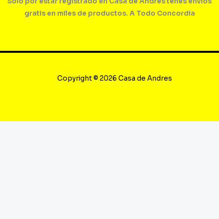
Solo por estar registrado en Casa de Andres tenés envíos
gratis en miles de productos. A Todo Concordia
Copyright © 2026 Casa de Andres