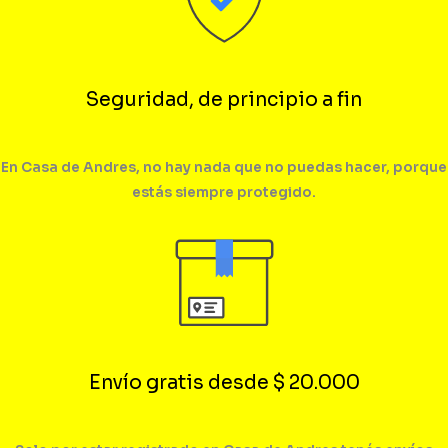
Seguridad, de principio a fin
En Casa de Andres, no hay nada que no puedas hacer, porque
estás siempre protegido.
Envío gratis desde $ 20.000