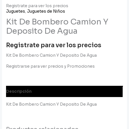
Registrate para ver los precios
Juguetes
,
Juguetes de Niños
Kit De Bombero Camion Y
Deposito De Agua
Registrate para ver los precios
Kit De Bombero Camion Y Deposito De Agua
Registrarse para ver precios y Promociones
Descripción
Kit De Bombero Camion Y Deposito De Agua