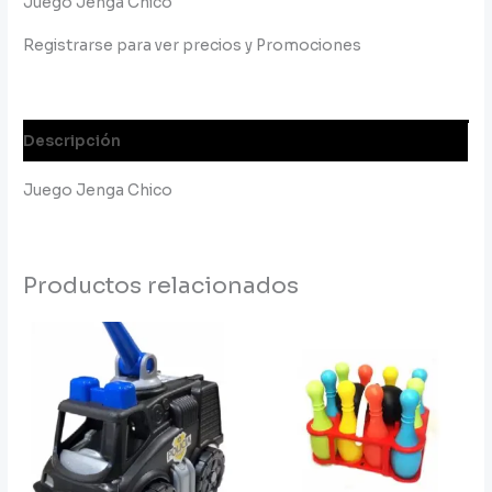
Juego Jenga Chico
Registrarse para ver precios y Promociones
Descripción
Juego Jenga Chico
Productos relacionados