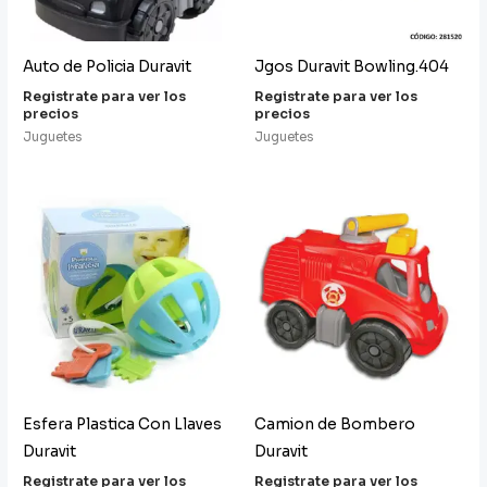
Auto de Policia Duravit
Jgos Duravit Bowling.404
Registrate para ver los
Registrate para ver los
precios
precios
Juguetes
Juguetes
Esfera Plastica Con Llaves
Camion de Bombero
Duravit
Duravit
Registrate para ver los
Registrate para ver los