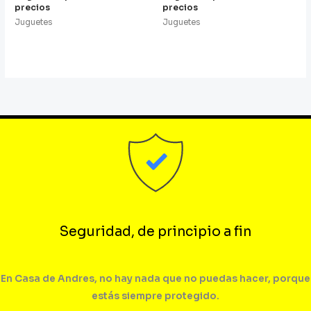
precios
precios
Juguetes
Juguetes
Seguridad, de principio a fin
En Casa de Andres, no hay nada que no puedas hacer, porque
estás siempre protegido.