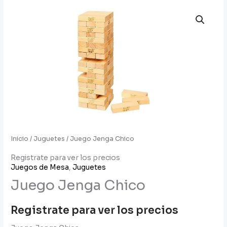
Inicio
/
Juguetes
/ Juego Jenga Chico
Registrate para ver los precios
Juegos de Mesa
,
Juguetes
Juego Jenga Chico
Registrate para ver los precios