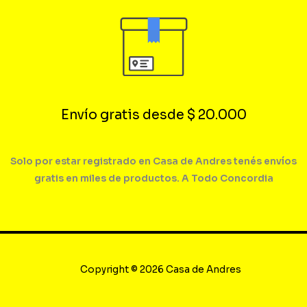
Envío gratis desde $ 20.000
Solo por estar registrado en Casa de Andres tenés envíos
gratis en miles de productos. A Todo Concordia
Copyright © 2026 Casa de Andres