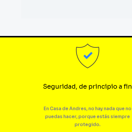
Seguridad, de principio a fin
En Casa de Andres, no hay nada que no
puedas hacer, porque estás siempre
protegido.