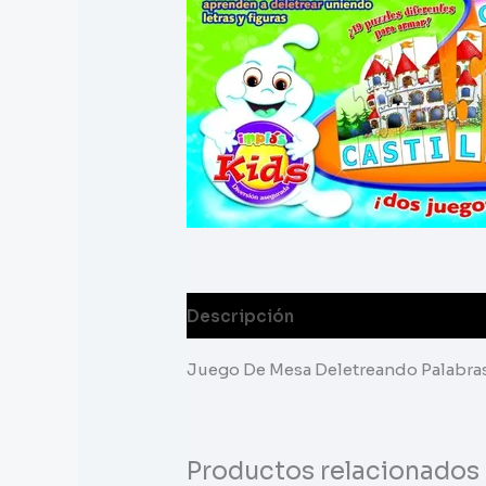
Descripción
Juego De Mesa Deletreando Palabra
Productos relacionados