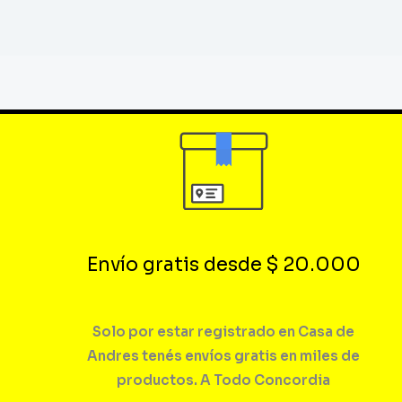
Envío gratis desde $ 20.000
Solo por estar registrado en Casa de
Andres tenés envíos gratis en miles de
productos. A Todo Concordia