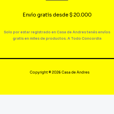
Envío gratis desde $ 20.000
Solo por estar registrado en Casa de Andres tenés envíos
gratis en miles de productos. A Todo Concordia
Copyright © 2026 Casa de Andres