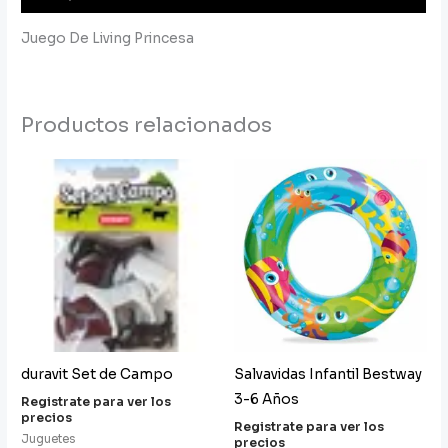
Juego De Living Princesa
Productos relacionados
duravit Set de Campo
Salvavidas Infantil Bestway
3-6 Años
Registrate para ver los
precios
Registrate para ver los
Juguetes
precios