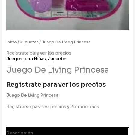
Inicio
/
Juguetes
/ Juego De Living Princesa
Registrate para ver los precios
Juegos para Niñas
,
Juguetes
Juego De Living Princesa
Registrate para ver los precios
Juego De Living Princesa
Registrarse para ver precios y Promociones
Descripción