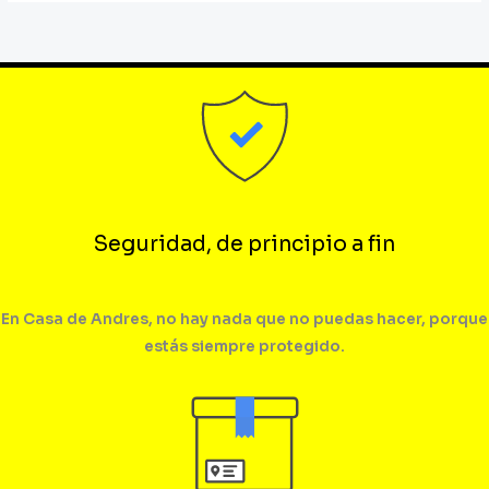
Seguridad, de principio a fin
En Casa de Andres, no hay nada que no puedas hacer, porque
estás siempre protegido.