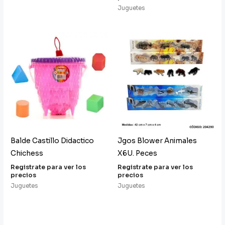
Juguetes
Balde Castillo Didactico
Jgos Blower Animales
Chichess
X6U. Peces
Registrate para ver los
Registrate para ver los
precios
precios
Juguetes
Juguetes