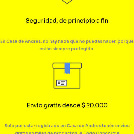
Seguridad, de principio a fin
En Casa de Andres, no hay nada que no puedas hacer, porque
estás siempre protegido.
Envío gratis desde $ 20.000
Solo por estar registrado en Casa de Andres tenés envíos
gratis en miles de productos. A Todo Concordia