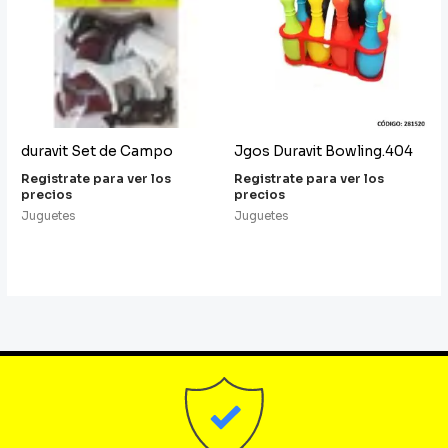
duravit Set de Campo
Jgos Duravit Bowling.404
Registrate para ver los
Registrate para ver los
precios
precios
Juguetes
Juguetes