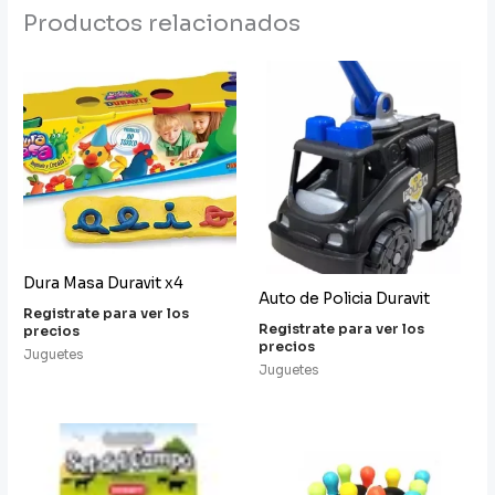
Productos relacionados
Dura Masa Duravit x4
Auto de Policia Duravit
Registrate para ver los
Registrate para ver los
precios
precios
Juguetes
Juguetes