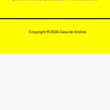
Copyright © 2026 Casa de Andres