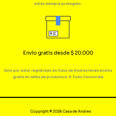
estás siempre protegido.
Envío gratis desde $ 20.000
Solo por estar registrado en Casa de Andres tenés envíos
gratis en miles de productos. A Todo Concordia
Copyright © 2026 Casa de Andres