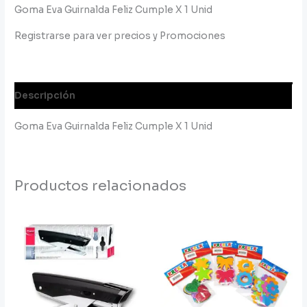
Goma Eva Guirnalda Feliz Cumple X 1 Unid
Registrarse para ver precios y Promociones
Descripción
Goma Eva Guirnalda Feliz Cumple X 1 Unid
Productos relacionados