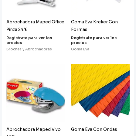
Abrochadora Maped Office
Goma Eva Kreker Con
Pinza 24/6
Formas
Registrate para ver los
Registrate para ver los
precios
precios
Broches y Abrochadoras
Goma Eva
Abrochadora Maped Vivo
Goma Eva Con Ondas