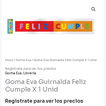
Inicio
/
Goma Eva
/ Goma Eva Guirnalda Feliz Cumple X 1 Unid
Registrate para ver los precios
Goma Eva
,
Librería
Goma Eva Guirnalda Feliz
Cumple X 1 Unid
Registrate para ver los precios