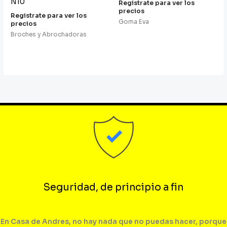
N10
Registrate para ver los
precios
Registrate para ver los
Goma Eva
precios
Broches y Abrochadoras
Seguridad, de principio a fin
En Casa de Andres, no hay nada que no puedas hacer, porque