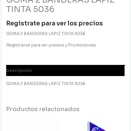
TINTA 5036
Registrate para ver los precios
GOMA 2 BANDERAS LAPIZ TINTA 5036
Registrarse para ver precios y Promociones
Descripción
GOMA 2 BANDERAS LAPIZ TINTA 5036
Productos relacionados