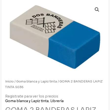
Inicio
/
Goma blanca y Lapiz tinta
/ GOMA 2 BANDERAS LAPIZ
TINTA 5036
Registrate para ver los precios
Goma blanca y Lapiz tinta
,
Librería
GOMA 2 BANDERAS LAPIZ