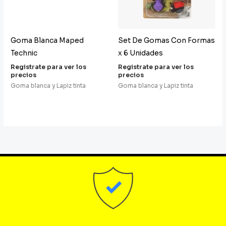
Goma Blanca Maped
Set De Gomas Con Formas
Technic
x 6 Unidades
Registrate para ver los
Registrate para ver los
precios
precios
Goma blanca y Lapiz tinta
Goma blanca y Lapiz tinta