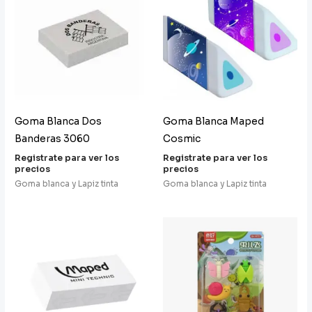
Goma Blanca Dos
Goma Blanca Maped
Banderas 3060
Cosmic
Registrate para ver los
Registrate para ver los
precios
precios
Goma blanca y Lapiz tinta
Goma blanca y Lapiz tinta