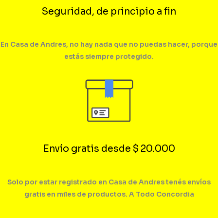
Seguridad, de principio a fin
En Casa de Andres, no hay nada que no puedas hacer, porque
estás siempre protegido.
Envío gratis desde $ 20.000
Solo por estar registrado en Casa de Andres tenés envíos
gratis en miles de productos. A Todo Concordia