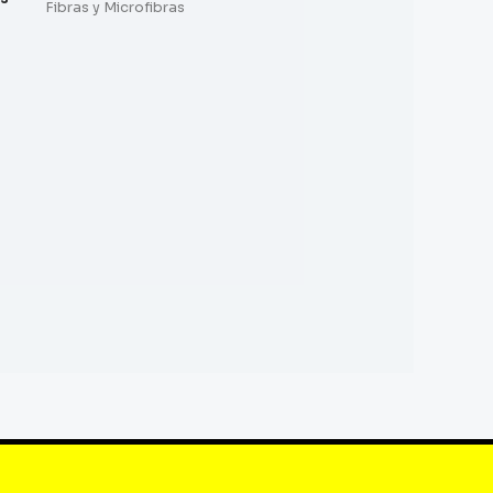
Fibras y Microfibras