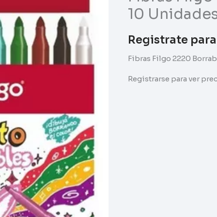
10 Unidade
Registrate para
Fibras Filgo 2220 Borra
Registrarse para ver pr