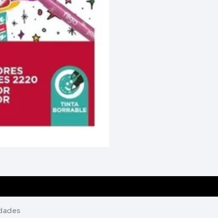
idades