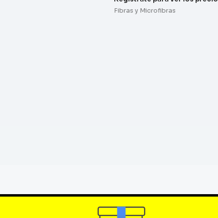
Fibras y Microfibras