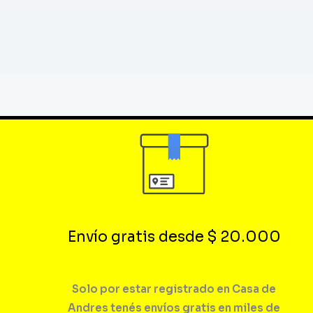
Envío gratis desde $ 20.000
Solo por estar registrado en Casa de
Andres tenés envíos gratis en miles de