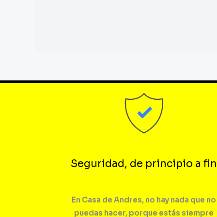
Seguridad, de principio a fin
En Casa de Andres, no hay nada que no
puedas hacer, porque estás siempre