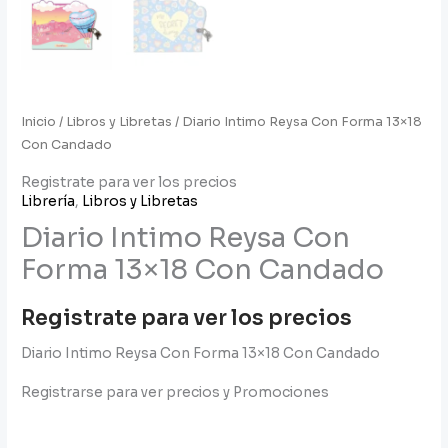
Inicio
/
Libros y Libretas
/ Diario Intimo Reysa Con Forma 13×18
Con Candado
Registrate para ver los precios
Librería
,
Libros y Libretas
Diario Intimo Reysa Con
Forma 13×18 Con Candado
Registrate para ver los precios
Diario Intimo Reysa Con Forma 13×18 Con Candado
Registrarse para ver precios y Promociones