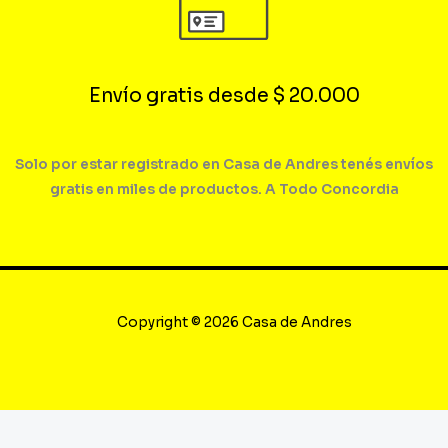
Envío gratis desde $ 20.000
Solo por estar registrado en Casa de Andres tenés envíos
gratis en miles de productos. A Todo Concordia
Copyright © 2026 Casa de Andres