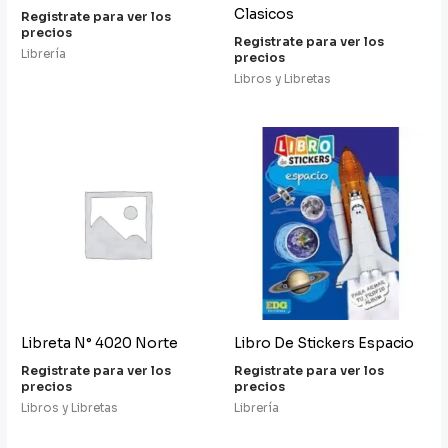
Clasicos
Registrate para ver los
precios
Registrate para ver los
Librería
precios
Libros y Libretas
Libreta N° 4020 Norte
Libro De Stickers Espacio
Registrate para ver los
Registrate para ver los
precios
precios
Libros y Libretas
Librería