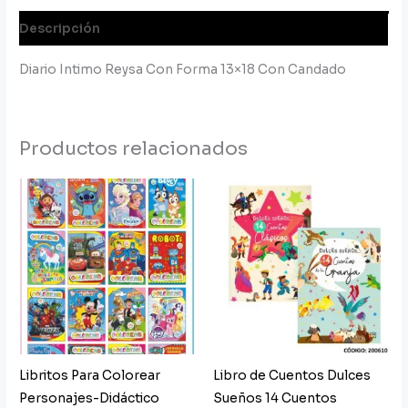
Descripción
Diario Intimo Reysa Con Forma 13×18 Con Candado
Productos relacionados
Libritos Para Colorear
Libro de Cuentos Dulces
Personajes-Didáctico
Sueños 14 Cuentos