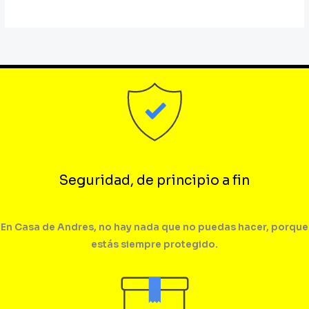
Seguridad, de principio a fin
En Casa de Andres, no hay nada que no puedas hacer, porque
estás siempre protegido.