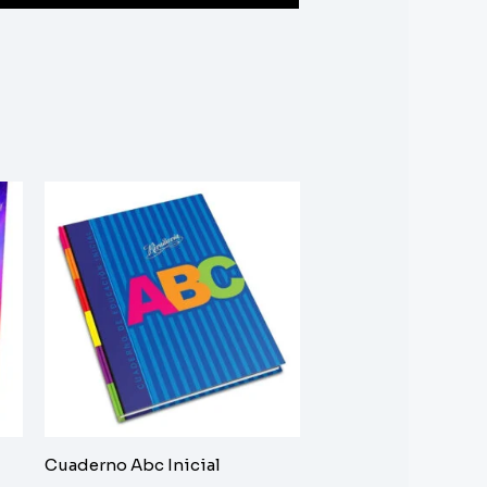
Cuaderno Abc Inicial