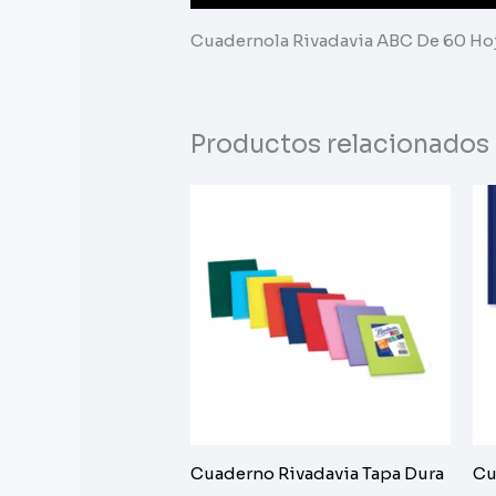
Cuadernola Rivadavia ABC De 60 Ho
Productos relacionados
Cuaderno Rivadavia Tapa Dura
Cu