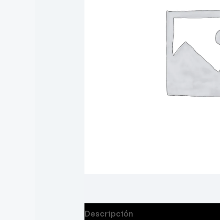
Descripción