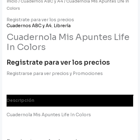
Inicio
/
Cuadernos ABC y A4
/ Cuadernola Mis Apuntes Life In
Colors
Registrate para ver los precios
Cuadernos ABC y A4
,
Librería
Cuadernola Mis Apuntes Life
In Colors
Registrate para ver los precios
Registrarse para ver precios y Promociones
Descripción
Cuadernola Mis Apuntes Life In Colors