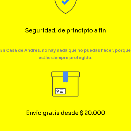
Seguridad, de principio a fin
En Casa de Andres, no hay nada que no puedas hacer, porque
estás siempre protegido.
Envío gratis desde $ 20.000