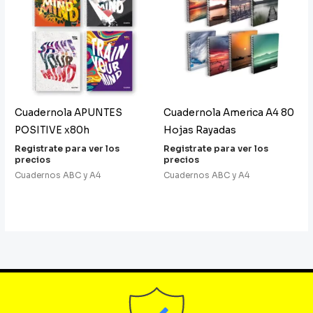
Cuadernola APUNTES
Cuadernola America A4 80
POSITIVE x80h
Hojas Rayadas
Registrate para ver los
Registrate para ver los
precios
precios
Cuadernos ABC y A4
Cuadernos ABC y A4