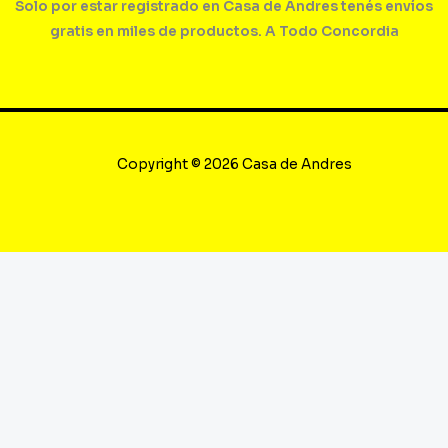
Solo por estar registrado en Casa de Andres tenés envíos
gratis en miles de productos. A Todo Concordia
Copyright © 2026 Casa de Andres