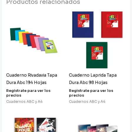
Productos relacionados
Cuaderno Rivadavia Tapa
Cuaderno Laprida Tapa
Dura Abc 194 Hojas
Dura Abc 98 Hojas
Registrate para ver los
Registrate para ver los
precios
precios
Cuadernos ABC y A4
Cuadernos ABC y A4