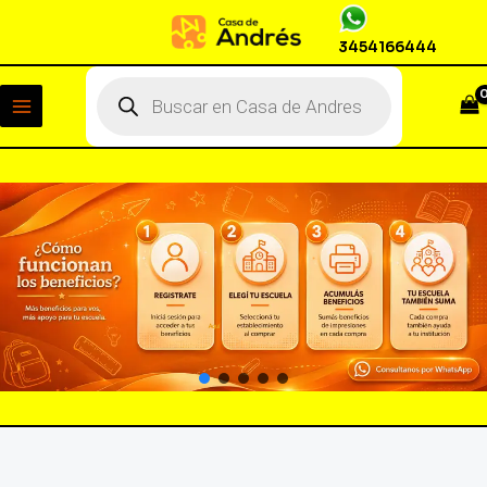
Ir
al
3454166444
contenido
Búsqueda
de
productos
Aquí