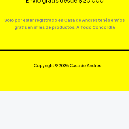
Envío gratis desde $ 20.000
Solo por estar registrado en Casa de Andres tenés envíos
gratis en miles de productos. A Todo Concordia
Copyright © 2026 Casa de Andres