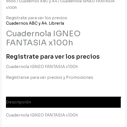
Inicio
/
Cuadernos ABC y A4
/ Cuadernola IGNEO FANTASIA
x100h
Registrate para ver los precios
Cuadernos ABC y A4
,
Librería
Cuadernola IGNEO
FANTASIA x100h
Registrate para ver los precios
Cuadernola IGNEO FANTASIA x100h
Registrarse para ver precios y Promociones
Descripción
Cuadernola IGNEO FANTASIA x100h