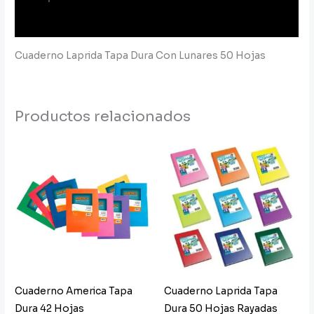
Información adicional
Cuaderno Laprida Tapa Dura Con Lunares 50 Hojas
Productos relacionados
Cuaderno America Tapa
Cuaderno Laprida Tapa
Dura 42 Hojas
Dura 50 Hojas Rayadas