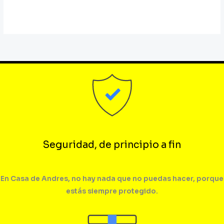
Seguridad, de principio a fin
En Casa de Andres, no hay nada que no puedas hacer, porque
estás siempre protegido.