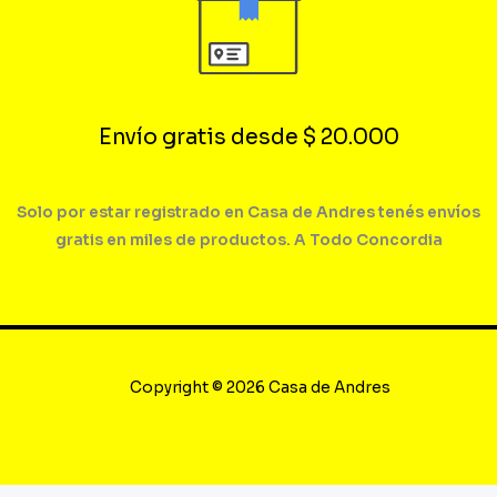
Envío gratis desde $ 20.000
Solo por estar registrado en Casa de Andres tenés envíos
gratis en miles de productos. A Todo Concordia
Copyright © 2026 Casa de Andres