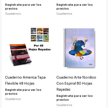
Registrate para ver los
Registrate para ver los
precios
precios
Cuadernos
Cuadernos
Cuaderno America Tapa
Cuaderno Arte Nordico
Flexible 48 Hojas
Con Espiral 80 Hojas
Rayadas
Registrate para ver los
precios
Registrate para ver los
Cuadernos
precios
Cuadernos