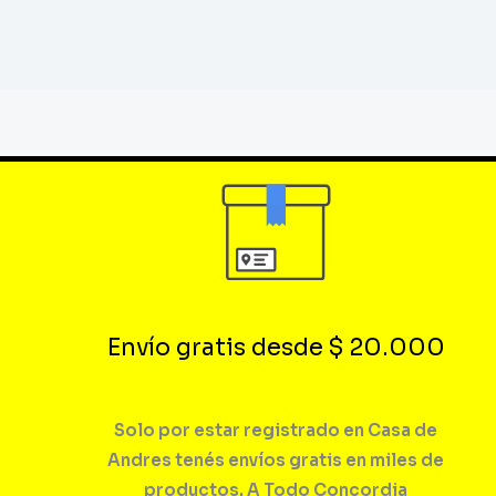
Envío gratis desde $ 20.000
Solo por estar registrado en Casa de
Andres tenés envíos gratis en miles de
productos. A Todo Concordia