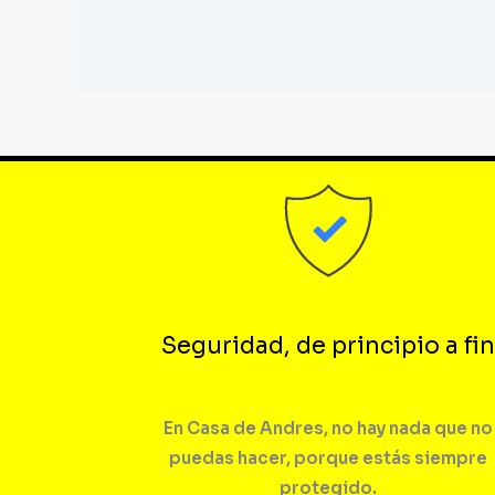
Seguridad, de principio a fin
En Casa de Andres, no hay nada que no
puedas hacer, porque estás siempre
protegido.