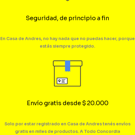
Seguridad, de principio a fin
En Casa de Andres, no hay nada que no puedas hacer, porque
estás siempre protegido.
Envío gratis desde $ 20.000
Solo por estar registrado en Casa de Andres tenés envíos
gratis en miles de productos. A Todo Concordia