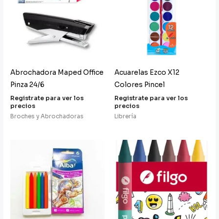
Abrochadora Maped Office
Acuarelas Ezco X12
Pinza 24/6
Colores Pincel
Registrate para ver los
Registrate para ver los
precios
precios
Broches y Abrochadoras
Librería