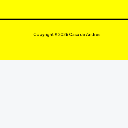
Copyright © 2026 Casa de Andres