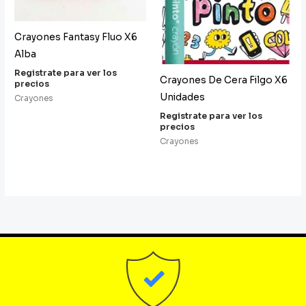
Crayones Fantasy Fluo X6
Alba
Registrate para ver los
Crayones De Cera Filgo X6
precios
Unidades
Crayones
Registrate para ver los
precios
Crayones