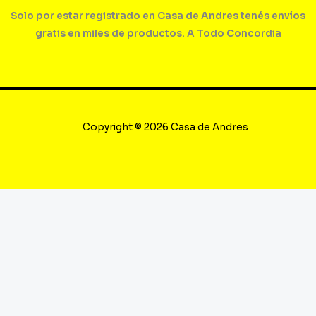
Solo por estar registrado en Casa de Andres tenés envíos
gratis en miles de productos. A Todo Concordia
Copyright © 2026 Casa de Andres