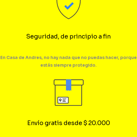
Seguridad, de principio a fin
En Casa de Andres, no hay nada que no puedas hacer, porque
estás siempre protegido.
Envío gratis desde $ 20.000