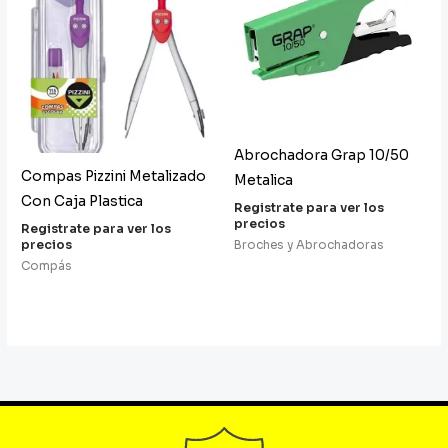
Abrochadora Grap 10/50
Compas Pizzini Metalizado
Metalica
Con Caja Plastica
Registrate para ver los
precios
Registrate para ver los
precios
Broches y Abrochadoras
Compás