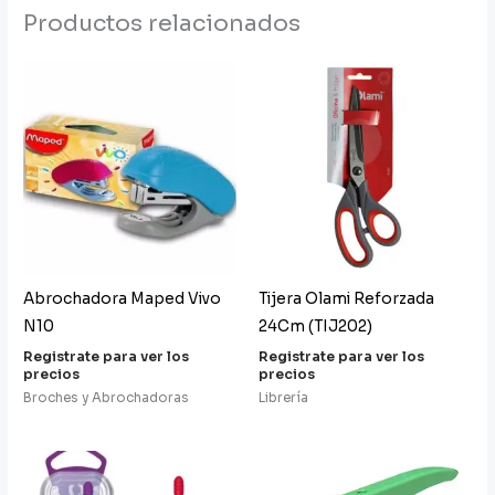
Productos relacionados
Abrochadora Maped Vivo
Tijera Olami Reforzada
N10
24Cm (TIJ202)
Registrate para ver los
Registrate para ver los
precios
precios
Broches y Abrochadoras
Librería