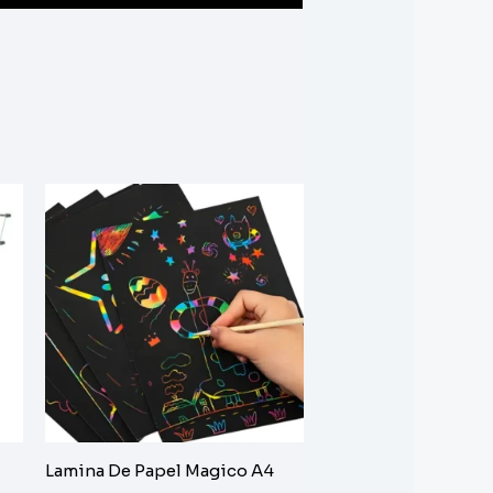
Lamina De Papel Magico A4