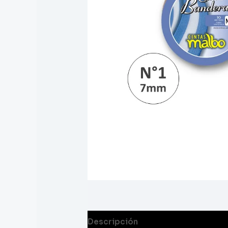
Descripción