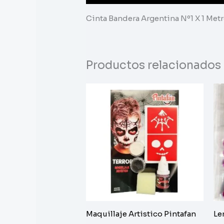
Cinta Bandera Argentina Nº1 X 1 Met
Productos relacionados
Maquillaje Artistico Pintafan
Le