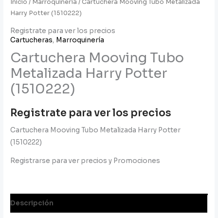
Inicio
/
Marroquinería
/ Cartuchera Mooving Tubo Metalizada
Harry Potter (1510222)
Registrate para ver los precios
Cartucheras
,
Marroquinería
Cartuchera Mooving Tubo
Metalizada Harry Potter
(1510222)
Registrate para ver los precios
Cartuchera Mooving Tubo Metalizada Harry Potter
(1510222)
Registrarse para ver precios y Promociones
Descripción