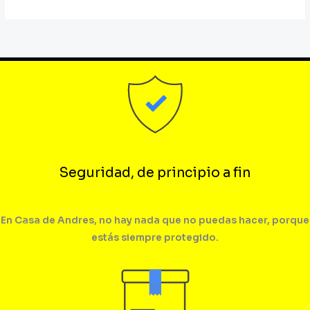
Seguridad, de principio a fin
En Casa de Andres, no hay nada que no puedas hacer, porque
estás siempre protegido.