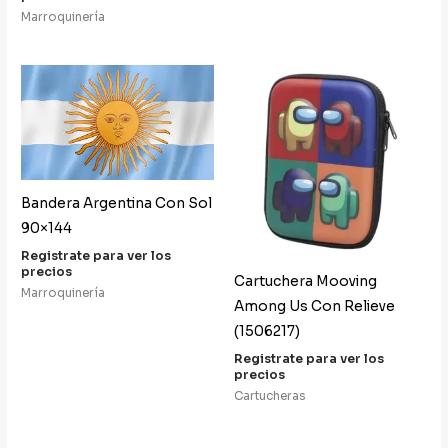
Marroquinería
Bandera Argentina Con Sol
90×144
Registrate para ver los
precios
Cartuchera Mooving
Marroquinería
Among Us Con Relieve
(1506217)
Registrate para ver los
precios
Cartucheras