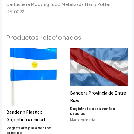
Cartuchera Mooving Tubo Metalizada Harry Potter
(1510222)
Productos relacionados
Bandera Provincia de Entre
Rios
Registrate para ver los
Banderin Plastico
precios
Argentina x unidad
Marroquinería
Registrate para ver los
precios