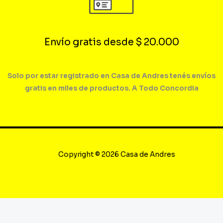
Envío gratis desde $ 20.000
Solo por estar registrado en Casa de Andres tenés envíos
gratis en miles de productos. A Todo Concordia
Copyright © 2026 Casa de Andres