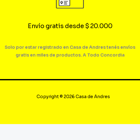
Envío gratis desde $ 20.000
Solo por estar registrado en Casa de Andres tenés envíos
gratis en miles de productos. A Todo Concordia
Copyright © 2026 Casa de Andres