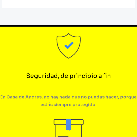
Seguridad, de principio a fin
En Casa de Andres, no hay nada que no puedas hacer, porque
estás siempre protegido.