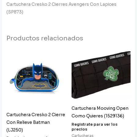
Cartuchera Cresko 2 Cierres Avengers Con Lapices
(SP873)
Productos relacionados
Cartuchera Mooving Open
Cartuchera Cresko 2 Cierre
Como Quieres (1529136)
Con Relieve Batman
Registrate para ver los
precios
(LJ250)
Cartucheras