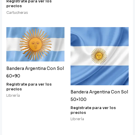
Registrate para ver los
precios
Cartucheras
Bandera Argentina Con Sol
60×90
Registrate para ver los
precios
Bandera Argentina Con Sol
Librería
50×100
Registrate para ver los
precios
Librería