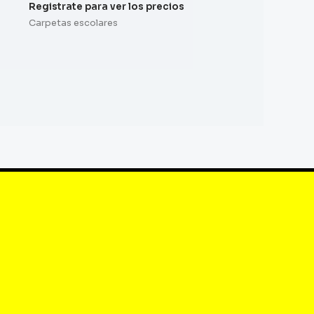
Registrate para ver los precios
Carpetas escolares