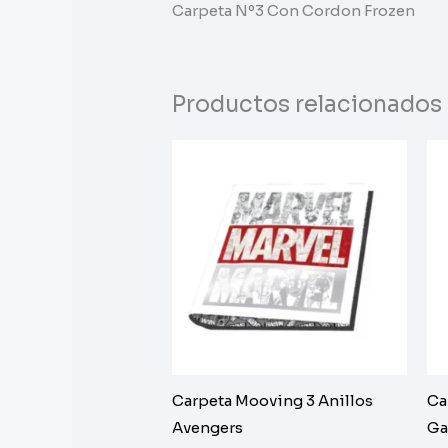
Carpeta Nº3 Con Cordon Frozen
Productos relacionados
Carpeta Mooving 3 Anillos
Ca
Avengers
Ga