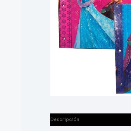
Descripción