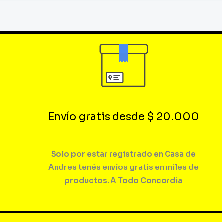
Envío gratis desde $ 20.000
Solo por estar registrado en Casa de
Andres tenés envíos gratis en miles de
productos. A Todo Concordia