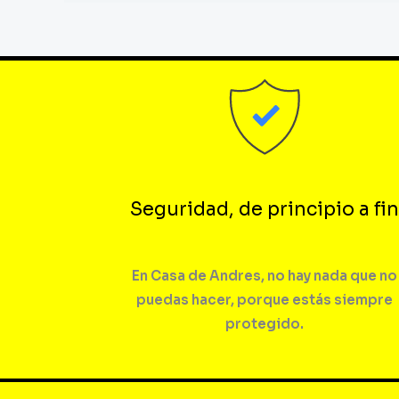
Seguridad, de principio a fin
En Casa de Andres, no hay nada que no
puedas hacer, porque estás siempre
protegido.