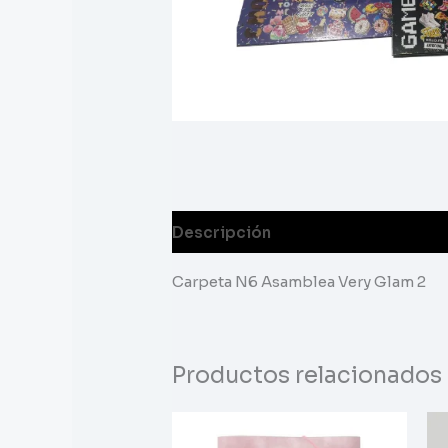
Descripción
Carpeta N6 Asamblea Very Glam 2
Productos relacionados