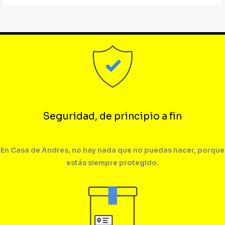
Seguridad, de principio a fin
En Casa de Andres, no hay nada que no puedas hacer, porque
estás siempre protegido.