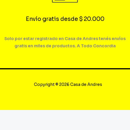
Envío gratis desde $ 20.000
Solo por estar registrado en Casa de Andres tenés envíos
gratis en miles de productos. A Todo Concordia
Copyright © 2026 Casa de Andres