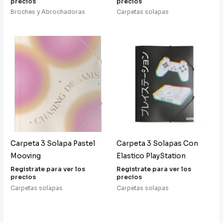
precios
precios
Broches y Abrochadoras
Carpetas solapas
Carpeta 3 Solapa Pastel
Carpeta 3 Solapas Con
Mooving
Elastico PlayStation
Registrate para ver los
Registrate para ver los
precios
precios
Carpetas solapas
Carpetas solapas