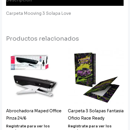
Descripción
Carpeta Mooving 3 Solapa Love
Productos relacionados
Abrochadora Maped Office
Carpeta 3 Solapas Fantasia
Pinza 24/6
Oficio Race Ready
Registrate para ver los
Registrate para ver los