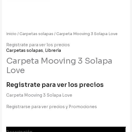
Inicio
/
Carpetas solapas
/ Carpeta Mooving 3 Solapa Love
Registrate para ver los precios
Carpetas solapas
,
Librería
Carpeta Mooving 3 Solapa
Love
Registrate para ver los precios
Carpeta Mooving 3 Solapa Love
Registrarse para ver precios y Promociones