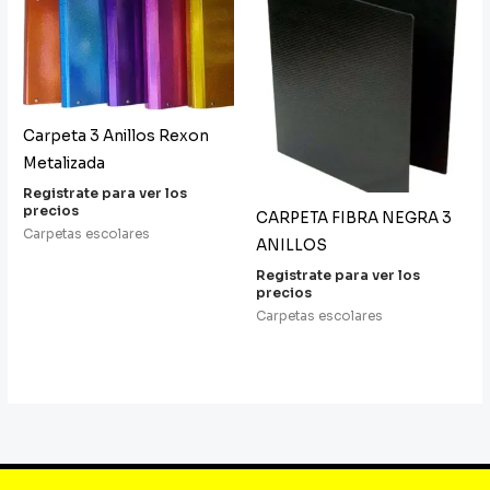
Carpeta 3 Anillos Rexon
Metalizada
Registrate para ver los
precios
CARPETA FIBRA NEGRA 3
Carpetas escolares
ANILLOS
Registrate para ver los
precios
Carpetas escolares