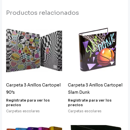
Productos relacionados
Carpeta 3 Anillos Cartopel
Carpeta 3 Anillos Cartopel
90’s
Slam Dunk
Registrate para ver los
Registrate para ver los
precios
precios
Carpetas escolares
Carpetas escolares