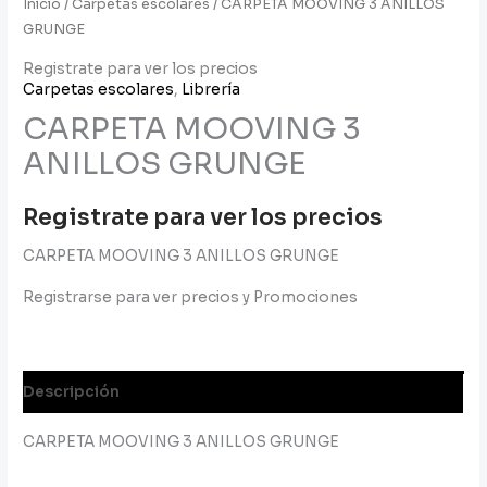
Inicio
/
Carpetas escolares
/ CARPETA MOOVING 3 ANILLOS
GRUNGE
Registrate para ver los precios
Carpetas escolares
,
Librería
CARPETA MOOVING 3
ANILLOS GRUNGE
Registrate para ver los precios
CARPETA MOOVING 3 ANILLOS GRUNGE
Registrarse para ver precios y Promociones
Descripción
CARPETA MOOVING 3 ANILLOS GRUNGE