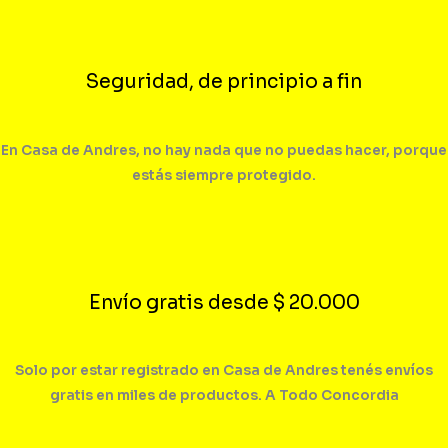
Seguridad, de principio a fin
En Casa de Andres, no hay nada que no puedas hacer, porque
estás siempre protegido.
Envío gratis desde $ 20.000
Solo por estar registrado en Casa de Andres tenés envíos
gratis en miles de productos. A Todo Concordia