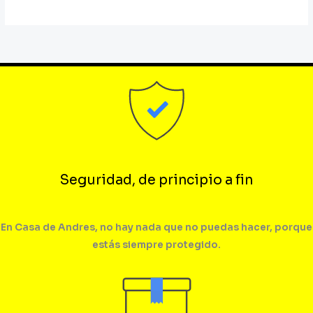
Seguridad, de principio a fin
En Casa de Andres, no hay nada que no puedas hacer, porque
estás siempre protegido.