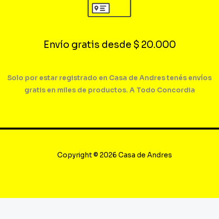
Envío gratis desde $ 20.000
Solo por estar registrado en Casa de Andres tenés envíos
gratis en miles de productos. A Todo Concordia
Copyright © 2026 Casa de Andres