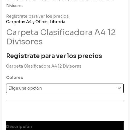
Divisores
Registrate para ver los precios
Carpetas A4 y Oficio
,
Librería
Carpeta Clasificadora A4 12
Divisores
Registrate para ver los precios
Carpeta Clasificadora A4 12 Divisores
Colores
Descripción