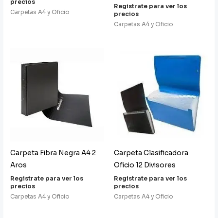
precios
Registrate para ver los
Carpetas A4 y Oficio
precios
Carpetas A4 y Oficio
Carpeta Fibra Negra A4 2
Carpeta Clasificadora
Aros
Oficio 12 Divisores
Registrate para ver los
Registrate para ver los
precios
precios
Carpetas A4 y Oficio
Carpetas A4 y Oficio