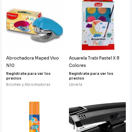
Abrochadora Maped Vivo
Acuarela Trabi Pastel X 8
N10
Colores
Registrate para ver los
Registrate para ver los
precios
precios
Broches y Abrochadoras
Librería