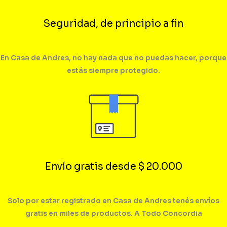
Seguridad, de principio a fin
En Casa de Andres, no hay nada que no puedas hacer, porque
estás siempre protegido.
Envío gratis desde $ 20.000
Solo por estar registrado en Casa de Andres tenés envíos
gratis en miles de productos. A Todo Concordia