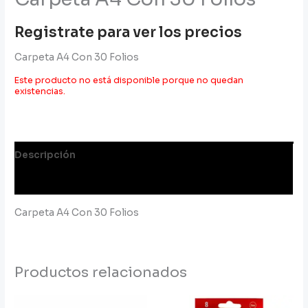
Registrate para ver los precios
Carpeta A4 Con 30 Folios
Este producto no está disponible porque no quedan
existencias.
Descripción
Información adicional
Carpeta A4 Con 30 Folios
Productos relacionados