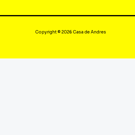
Copyright © 2026 Casa de Andres