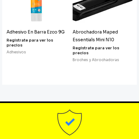
Adhesivo En Barra Ezco 9G
Abrochadora Maped
Essentials Mini N10
Registrate para ver los
precios
Registrate para ver los
Adhesivos
precios
Broches y Abrochadoras