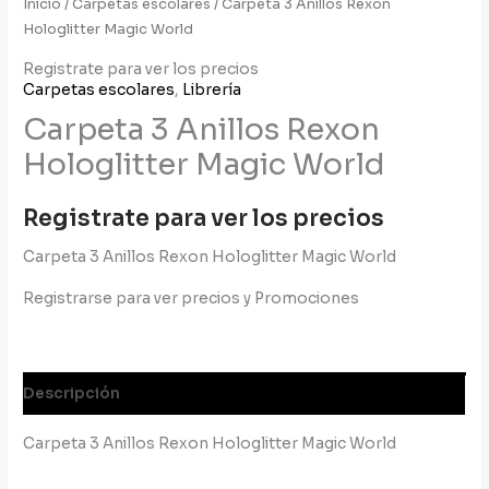
Inicio
/
Carpetas escolares
/ Carpeta 3 Anillos Rexon
Hologlitter Magic World
Registrate para ver los precios
Carpetas escolares
,
Librería
Carpeta 3 Anillos Rexon
Hologlitter Magic World
Registrate para ver los precios
Carpeta 3 Anillos Rexon Hologlitter Magic World
Registrarse para ver precios y Promociones
Descripción
Carpeta 3 Anillos Rexon Hologlitter Magic World