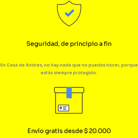
Seguridad, de principio a fin
En Casa de Andres, no hay nada que no puedas hacer, porque
estás siempre protegido.
Envío gratis desde $ 20.000