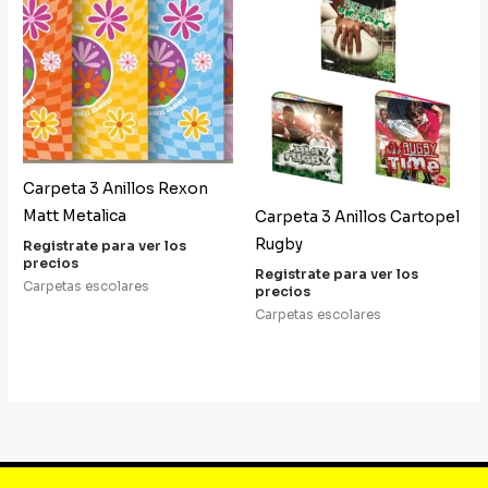
Carpeta 3 Anillos Rexon
Matt Metalica
Carpeta 3 Anillos Cartopel
Rugby
Registrate para ver los
precios
Registrate para ver los
Carpetas escolares
precios
Carpetas escolares