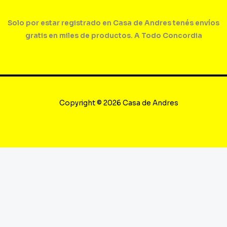
Solo por estar registrado en Casa de Andres tenés envíos
gratis en miles de productos. A Todo Concordia
Copyright © 2026 Casa de Andres