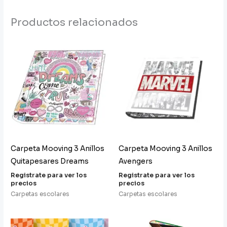
Productos relacionados
Carpeta Mooving 3 Anillos
Carpeta Mooving 3 Anillos
Quitapesares Dreams
Avengers
Registrate para ver los
Registrate para ver los
precios
precios
Carpetas escolares
Carpetas escolares